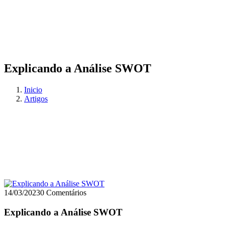
Explicando a Análise SWOT
Inicio
Artigos
14/03/2023
0 Comentários
Explicando a Análise SWOT