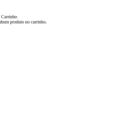
 Carrinho
hum produto no carrinho.