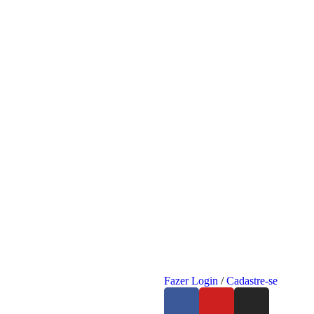
Fazer Login
/
Cadastre-se