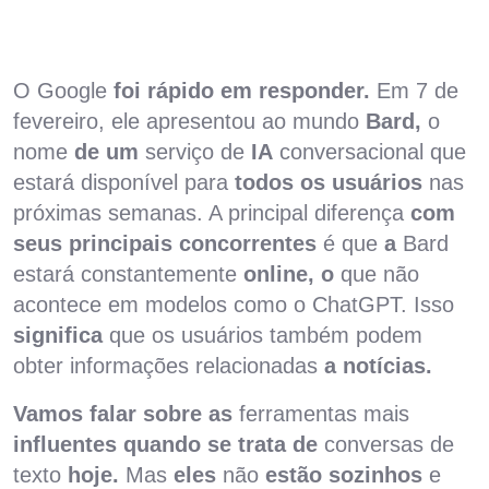
O Google
foi rápido em responder.
Em 7 de
fevereiro, ele apresentou ao mundo
Bard,
o
nome
de um
serviço de
IA
conversacional que
estará disponível para
todos os usuários
nas
próximas semanas. A principal diferença
com
seus principais concorrentes
é que
a
Bard
estará constantemente
online, o
que não
acontece em modelos como o ChatGPT. Isso
significa
que os usuários também podem
obter informações relacionadas
a notícias.
Vamos falar sobre as
ferramentas mais
influentes quando se trata de
conversas de
texto
hoje.
Mas
eles
não
estão sozinhos
e