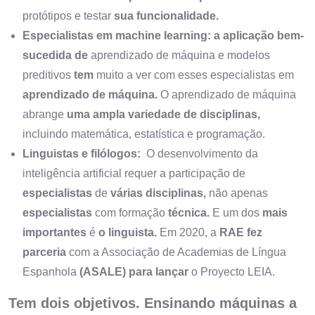
protótipos e testar
sua funcionalidade.
Especialistas
em machine learning: a aplicação bem-
sucedida de
aprendizado de máquina e modelos
preditivos
tem
muito a ver com esses especialistas em
aprendizado de máquina.
O aprendizado de máquina
abrange
uma ampla variedade de disciplinas,
incluindo matemática, estatística e programação.
Linguistas e filólogos:
O desenvolvimento da
inteligência artificial requer a participação de
especialistas
de
várias disciplinas,
não apenas
especialistas
com formação
técnica.
E um dos
mais
importantes
é
o linguista.
Em 2020, a
RAE fez
parceria
com a Associação de Academias de Língua
Espanhola
(ASALE) para lançar
o Proyecto LEIA.
Tem dois objetivos. Ensinando máquinas a