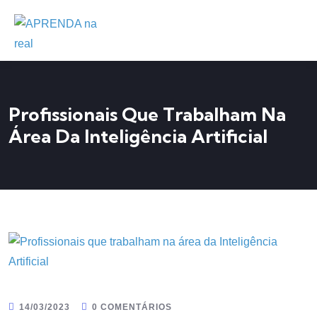
Profissionais Que Trabalham Na
Área Da Inteligência Artificial
14/03/2023
0 COMENTÁRIOS