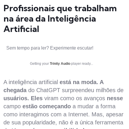
Profissionais que trabalham
na área da Inteligência
Artificial
Sem tempo para ler? Experimente escutar!
Getting your
Trinity Audio
player ready...
A inteligência artificial
está na moda. A
chegada
do ChatGPT surpreendeu milhões de
usuários. Eles
viram como os avanços
nesse
campo
estão começando
a mudar a forma
como interagimos com a Internet. Mas, apesar
de sua popularidade, não é a única ferramenta