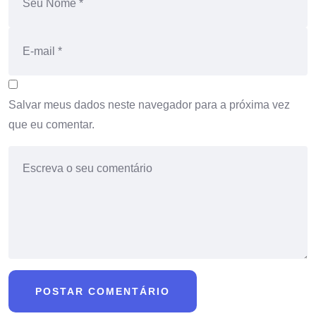
Salvar meus dados neste navegador para a próxima vez
que eu comentar.