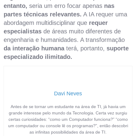
entanto,
seria um erro focar apenas
nas
partes técnicas relevantes.
A IA requer uma
abordagem multidisciplinar que
requer
especialistas
de áreas muito diferentes de
engenharia e humanidades. A transformação
da interação humana
terá, portanto,
suporte
especializado ilimitado.
Davi Neves
Antes de se tornar um estudante na área de TI, já havia um
grande interesse pelo mundo da Tecnologia. Certa vez surgiu
certas curiosidades: “como um Computador funciona?” “como
um computador ou console lê os programas?”, então descobri
as infinitas possibilidades da área de TI.