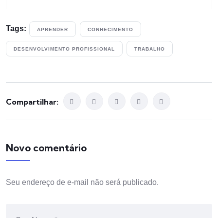
Tags:
APRENDER
CONHECIMENTO
DESENVOLVIMENTO PROFISSIONAL
TRABALHO
Compartilhar:
Novo comentário
Seu endereço de e-mail não será publicado.