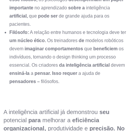
importante
no aprendizado
sobre a
inteligência
artificial,
que
pode ser
de grande ajuda para os
pacientes.
Filósofo:
A relação entre humanos e tecnologia deve ter
um núcleo ético.
Os treinadores
de
modelos robóticos
devem
imaginar comportamentos
que
beneficiem
os
indivíduos, tornando o design thinking um processo
essencial. Os criadores
da inteligência artificial
devem
ensiná-la
a
pensar. Isso requer
a ajuda de
pensadores –
filósofos.
A inteligência artificial já demonstrou
seu
potencial
para
melhorar a
eficiência
organizacional,
produtividade e
precisão. No