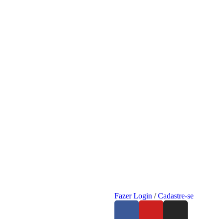
Fazer Login
/
Cadastre-se