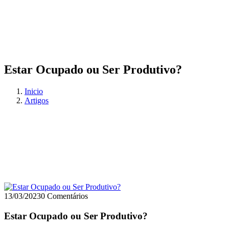
Estar Ocupado ou Ser Produtivo?
Inicio
Artigos
13/03/2023
0 Comentários
Estar Ocupado ou Ser Produtivo?