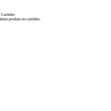
 Carrinho
hum produto no carrinho.