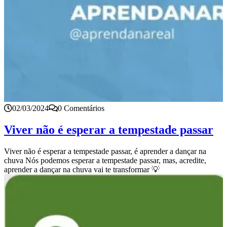
02/03/2024
0 Comentários
Viver não é esperar a tempestade passar
Viver não é esperar a tempestade passar, é aprender a dançar na
chuva Nós podemos esperar a tempestade passar, mas, acredite,
aprender a dançar na chuva vai te transformar 💡