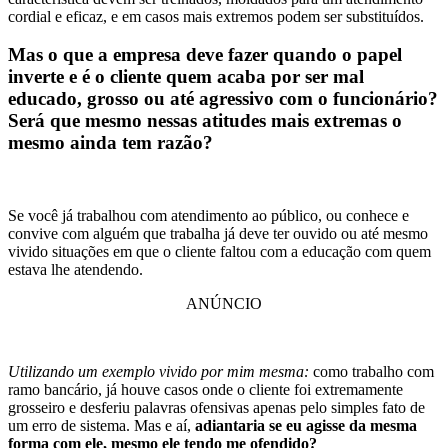
cordial e eficaz, e em casos mais extremos podem ser substituídos.
Mas o que a empresa deve fazer quando o papel
inverte e é o cliente quem acaba por ser mal
educado, grosso ou até agressivo com o funcionário?
Será que mesmo nessas atitudes mais extremas o
mesmo ainda tem razão?
Se você já trabalhou com atendimento ao público, ou conhece e
convive com alguém que trabalha já deve ter ouvido ou até mesmo
vivido situações em que o cliente faltou com a educação com quem
estava lhe atendendo.
ANÚNCIO
Utilizando um exemplo vivido por mim mesma:
como trabalho com
ramo bancário, já houve casos onde o cliente foi extremamente
grosseiro e desferiu palavras ofensivas apenas pelo simples fato de
um erro de sistema. Mas e aí,
adiantaria se eu agisse da mesma
forma com ele, mesmo ele tendo me ofendido?