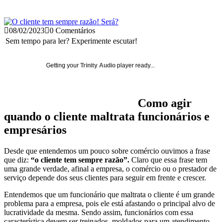
08/02/2023
0 Comentários
Sem tempo para ler? Experimente escutar!
Getting your
Trinity Audio
player ready...
Como agir
quando o cliente maltrata funcionários e
empresários
Desde que entendemos um pouco sobre comércio ouvimos a frase
que diz:
“o cliente tem sempre razão”.
Claro que essa frase tem
uma grande verdade, afinal a empresa, o comércio ou o prestador de
serviço depende dos seus clientes para seguir em frente e crescer.
Entendemos que um funcionário que maltrata o cliente é um grande
problema para a empresa, pois ele está afastando o principal alvo de
lucratividade da mesma. Sendo assim, funcionários com essa
característica devem ser treinados, moldados para um atendimento