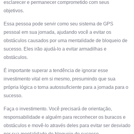
esclarecer e permanecer comprometido com seus
objetivos.
Essa pessoa pode servir como seu sistema de GPS
pessoal em sua jornada, ajudando você a evitar os
obstáculos causados ​​por uma mentalidade de bloqueio de
sucesso. Eles irão ajudá-lo a evitar armadilhas e
obstáculos.
É importante superar a tendência de ignorar esse
investimento vital em si mesmo, presumindo que sua
própria lógica o torna autossuficiente para a jornada para o
sucesso.
Faça o investimento. Você precisará de orientação,
responsabilidade e alguém para reconhecer os buracos e
obstáculos e movê-lo através deles para evitar ser desviado
por sua mentalidade de bloqueio de sucesso.