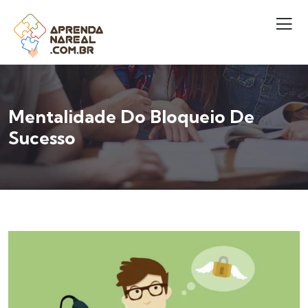
Mentalidade Do Bloqueio De
Sucesso