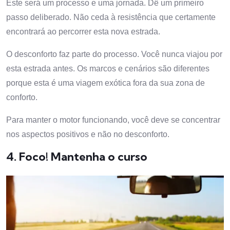
Este será um processo e uma jornada. Dê um primeiro
passo deliberado. Não ceda à resistência que certamente
encontrará ao percorrer esta nova estrada.
O desconforto faz parte do processo. Você nunca viajou por
esta estrada antes. Os marcos e cenários são diferentes
porque esta é uma viagem exótica fora da sua zona de
conforto.
Para manter o motor funcionando, você deve se concentrar
nos aspectos positivos e não no desconforto.
4. Foco! Mantenha o curso