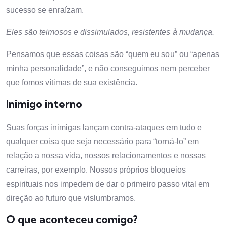
sucesso se enraízam.
Eles são teimosos e dissimulados, resistentes à mudança.
Pensamos que essas coisas são “quem eu sou” ou “apenas
minha personalidade”, e não conseguimos nem perceber
que fomos vítimas de sua existência.
Inimigo interno
Suas forças inimigas lançam contra-ataques em tudo e
qualquer coisa que seja necessário para “torná-lo” em
relação a nossa vida, nossos relacionamentos e nossas
carreiras, por exemplo. Nossos próprios bloqueios
espirituais nos impedem de dar o primeiro passo vital em
direção ao futuro que vislumbramos.
O que aconteceu comigo?