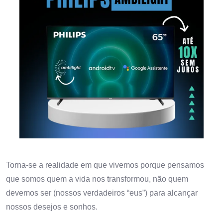
Torna-se a realidade em que vivemos porque pensamos
que somos quem a vida nos transformou, não quem
devemos ser (nossos verdadeiros “eus”) para alcançar
nossos desejos e sonhos.