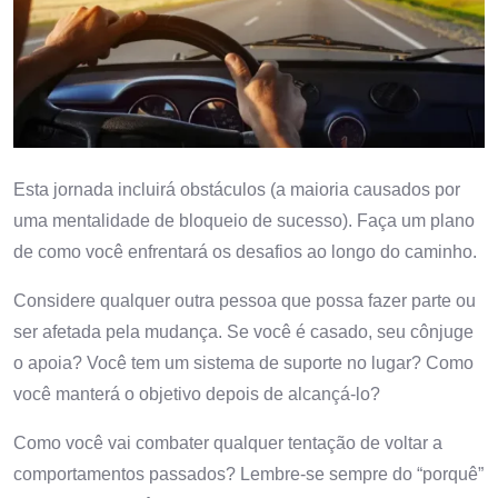
Esta jornada incluirá obstáculos (a maioria causados ​​por
uma mentalidade de bloqueio de sucesso). Faça um plano
de como você enfrentará os desafios ao longo do caminho.
Considere qualquer outra pessoa que possa fazer parte ou
ser afetada pela mudança. Se você é casado, seu cônjuge
o apoia? Você tem um sistema de suporte no lugar? Como
você manterá o objetivo depois de alcançá-lo?
Como você vai combater qualquer tentação de voltar a
comportamentos passados? Lembre-se sempre do “porquê”