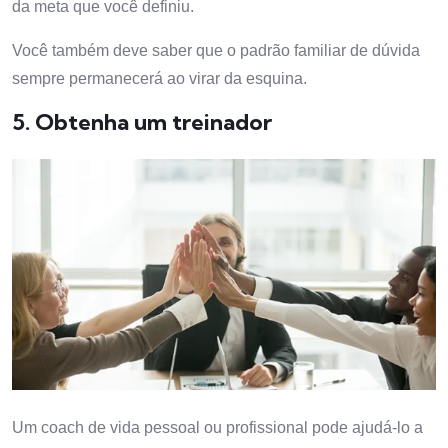
da meta que você definiu.
Você também deve saber que o padrão familiar de dúvida
sempre permanecerá ao virar da esquina.
5. Obtenha um treinador
Um coach de vida pessoal ou profissional pode ajudá-lo a