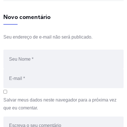
Novo comentário
Seu endereço de e-mail não será publicado.
Salvar meus dados neste navegador para a próxima vez
que eu comentar.