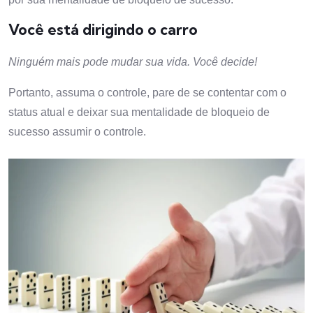
Você está dirigindo o carro
Ninguém mais pode mudar sua vida. Você decide!
Portanto, assuma o controle, pare de se contentar com o
status atual e deixar sua mentalidade de bloqueio de
sucesso assumir o controle.