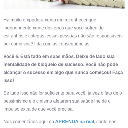
Há muito empoderamento em reconhecer que,
independentemente dos erros que você sofreu de
estranhos e colegas, essas pessoas não são responsáveis ​​
por como você lida com as consequências.
Você é. Está tudo em suas mãos. Deixe de lado sua
mentalidade de bloqueio de sucesso. Você não pode
alcançar o sucesso em algo que nunca começou! Faça
isso!
Se tudo isso não for suficiente para você, talvez o fato de o
pessimismo e o cinismo afetarem sua saúde lhe dê o
impulso extra de que você precisa.
Nos comentários aqui no
APRENDA na real
, conte-nos