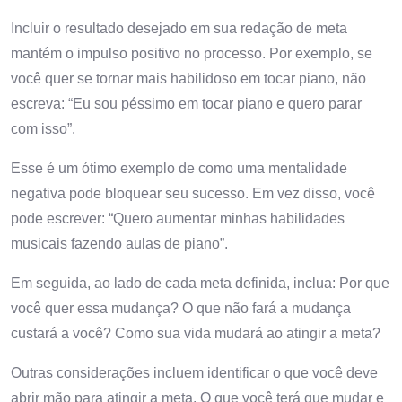
Incluir o resultado desejado em sua redação de meta
mantém o impulso positivo no processo. Por exemplo, se
você quer se tornar mais habilidoso em tocar piano, não
escreva: “Eu sou péssimo em tocar piano e quero parar
com isso”.
Esse é um ótimo exemplo de como uma mentalidade
negativa pode bloquear seu sucesso. Em vez disso, você
pode escrever: “Quero aumentar minhas habilidades
musicais fazendo aulas de piano”.
Em seguida, ao lado de cada meta definida, inclua: Por que
você quer essa mudança? O que não fará a mudança
custará a você? Como sua vida mudará ao atingir a meta?
Outras considerações incluem identificar o que você deve
abrir mão para atingir a meta. O que você terá que mudar e