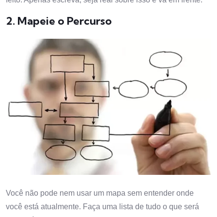
2. Mapeie o Percurso
Você não pode nem usar um mapa sem entender onde
você está atualmente. Faça uma lista de tudo o que será