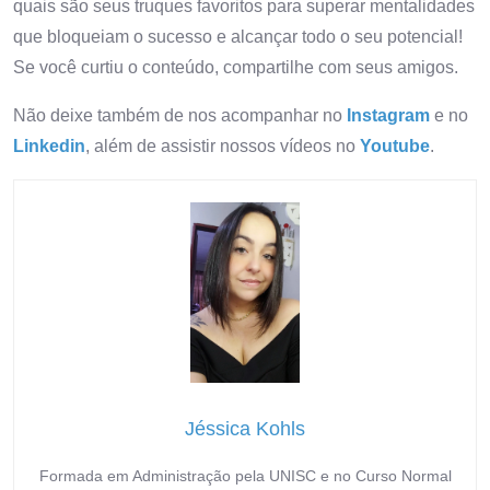
quais são seus truques favoritos para superar mentalidades
que bloqueiam o sucesso e alcançar todo o seu potencial!
Se você curtiu o conteúdo, compartilhe com seus amigos.
Não deixe também de nos acompanhar no
Instagram
e no
Linkedin
, além de assistir nossos vídeos no
Youtube
.
Jéssica Kohls
Formada em Administração pela UNISC e no Curso Normal