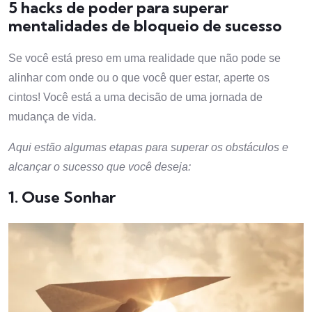
5 hacks de poder para superar
mentalidades de bloqueio de sucesso
Se você está preso em uma realidade que não pode se
alinhar com onde ou o que você quer estar, aperte os
cintos! Você está a uma decisão de uma jornada de
mudança de vida.
Aqui estão algumas etapas para superar os obstáculos e
alcançar o sucesso que você deseja:
1. Ouse Sonhar