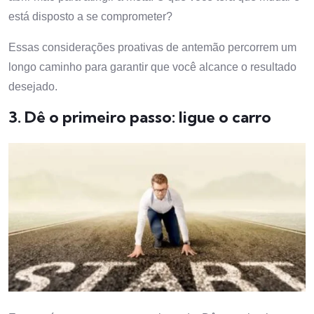
está disposto a se comprometer?
Essas considerações proativas de antemão percorrem um
longo caminho para garantir que você alcance o resultado
desejado.
3. Dê o primeiro passo: ligue o carro