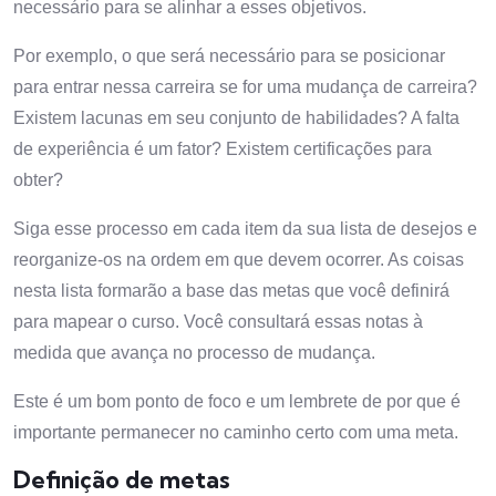
necessário para se alinhar a esses objetivos.
Por exemplo, o que será necessário para se posicionar
para entrar nessa carreira se for uma mudança de carreira?
Existem lacunas em seu conjunto de habilidades? A falta
de experiência é um fator? Existem certificações para
obter?
Siga esse processo em cada item da sua lista de desejos e
reorganize-os na ordem em que devem ocorrer. As coisas
nesta lista formarão a base das metas que você definirá
para mapear o curso. Você consultará essas notas à
medida que avança no processo de mudança.
Este é um bom ponto de foco e um lembrete de por que é
importante permanecer no caminho certo com uma meta.
Definição de metas