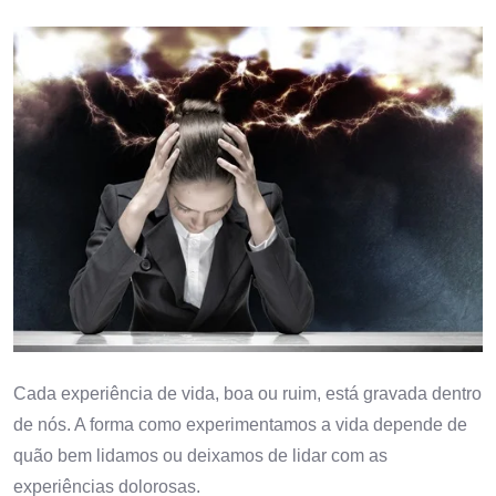
Cada experiência de vida, boa ou ruim, está gravada dentro
de nós. A forma como experimentamos a vida depende de
quão bem lidamos ou deixamos de lidar com as
experiências dolorosas.