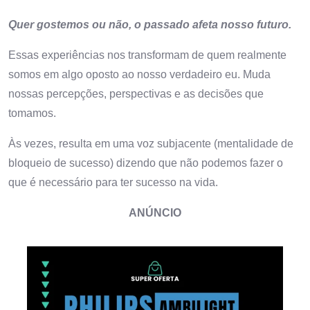
Quer gostemos ou não, o passado afeta nosso futuro.
Essas experiências nos transformam de quem realmente
somos em algo oposto ao nosso verdadeiro eu. Muda
nossas percepções, perspectivas e as decisões que
tomamos.
Às vezes, resulta em uma voz subjacente (mentalidade de
bloqueio de sucesso) dizendo que não podemos fazer o
que é necessário para ter sucesso na vida.
ANÚNCIO