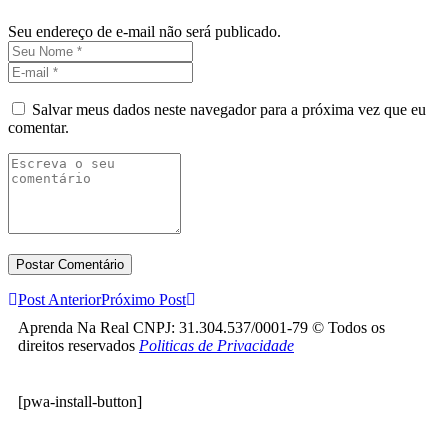
Seu endereço de e-mail não será publicado.
Salvar meus dados neste navegador para a próxima vez que eu
comentar.
Post Anterior
Próximo Post
Aprenda Na Real CNPJ: 31.304.537/0001-79 © Todos os
direitos reservados
Politicas de Privacidade
[pwa-install-button]