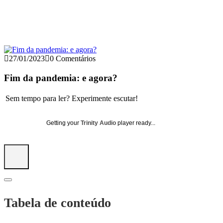
27/01/2023
0 Comentários
Fim da pandemia: e agora?
Sem tempo para ler? Experimente escutar!
Getting your
Trinity Audio
player ready...
Tabela de conteúdo