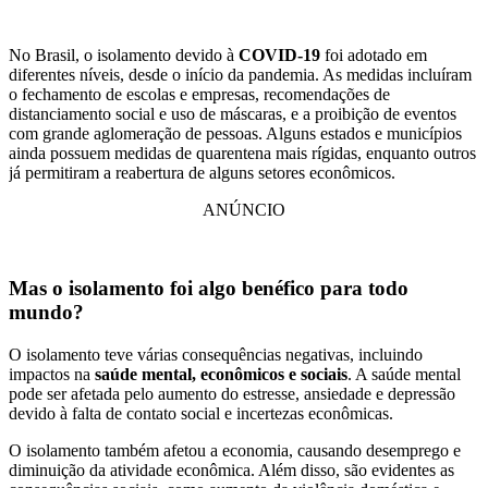
No Brasil, o isolamento devido à
COVID-19
foi adotado em
diferentes níveis, desde o início da pandemia. As medidas incluíram
o fechamento de escolas e empresas, recomendações de
distanciamento social e uso de máscaras, e a proibição de eventos
com grande aglomeração de pessoas. Alguns estados e municípios
ainda possuem medidas de quarentena mais rígidas, enquanto outros
já permitiram a reabertura de alguns setores econômicos.
ANÚNCIO
Mas o isolamento foi algo benéfico para todo
mundo?
O isolamento teve várias consequências negativas, incluindo
impactos na
saúde mental, econômicos e sociais
. A saúde mental
pode ser afetada pelo aumento do estresse, ansiedade e depressão
devido à falta de contato social e incertezas econômicas.
O isolamento também afetou a economia, causando desemprego e
diminuição da atividade econômica. Além disso, são evidentes as