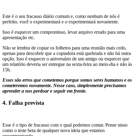
Este é o seu fracasso diário comum e, como nenhum de nós é
perfeito, você o experimentará e o experimentará novamente.
Isso é esquecer um compromisso, levar arquivo errado para uma
apresentação etc.
Não se lembra de copiar os folhetos para uma reunião mais cedo,
apenas para descobrir que a copiadora está quebrada e não há outra
opção. Isso é esquecer o aniversário de um amigo ou esquecer que
um relatório deveria ser entregue na sexta-feira ao meio-dia e não às
15h.
Esses são erros que cometemos porque somos seres humanos e os
cometeremos novamente. Nesse caso, simplesmente precisamos
aprender a nos perdoar e seguir em frente.
4. Falha prevista
Esse é o tipo de fracasso com o qual podemos contar. Pense nisso
como o teste beta de qualquer nova ideia que estamos
experimentando.