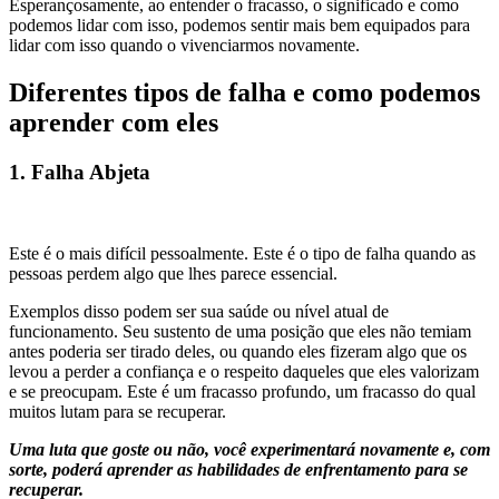
Esperançosamente, ao entender o fracasso, o significado e como
podemos lidar com isso, podemos sentir mais bem equipados para
lidar com isso quando o vivenciarmos novamente.
Diferentes tipos de falha e como podemos
aprender com eles
1. Falha Abjeta
Este é o mais difícil pessoalmente. Este é o tipo de falha quando as
pessoas perdem algo que lhes parece essencial.
Exemplos disso podem ser sua saúde ou nível atual de
funcionamento. Seu sustento de uma posição que eles não temiam
antes poderia ser tirado deles, ou quando eles fizeram algo que os
levou a perder a confiança e o respeito daqueles que eles valorizam
e se preocupam. Este é um fracasso profundo, um fracasso do qual
muitos lutam para se recuperar.
Uma luta que goste ou não, você experimentará novamente e, com
sorte, poderá aprender as habilidades de enfrentamento para se
recuperar.