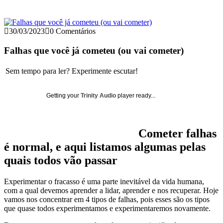
30/03/2023
0 Comentários
Falhas que você já cometeu (ou vai cometer)
Sem tempo para ler? Experimente escutar!
Getting your
Trinity Audio
player ready...
Cometer falhas
é normal, e aqui listamos algumas pelas
quais todos vão passar
Experimentar o fracasso é uma parte inevitável da vida humana,
com a qual devemos aprender a lidar, aprender e nos recuperar. Hoje
vamos nos concentrar em 4 tipos de falhas, pois esses são os tipos
que quase todos experimentamos e experimentaremos novamente.