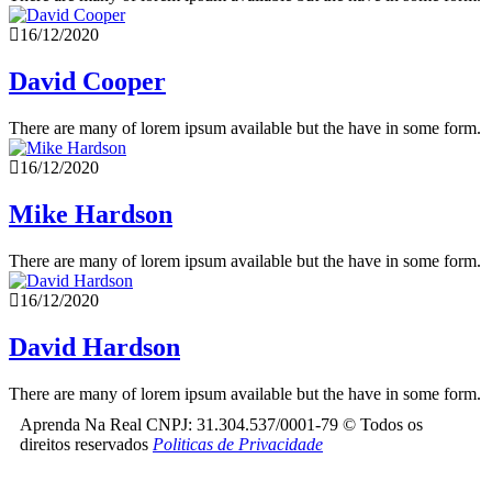
16/12/2020
David Cooper
There are many of lorem ipsum available but the have in some form.
16/12/2020
Mike Hardson
There are many of lorem ipsum available but the have in some form.
16/12/2020
David Hardson
There are many of lorem ipsum available but the have in some form.
Aprenda Na Real CNPJ: 31.304.537/0001-79 © Todos os
direitos reservados
Politicas de Privacidade