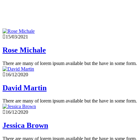
15/03/2021
Rose Michale
There are many of lorem ipsum available but the have in some form.
16/12/2020
David Martin
There are many of lorem ipsum available but the have in some form.
16/12/2020
Jessica Brown
There are many of lorem ipsum available but the have in some form.