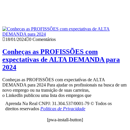
18/01/2024
0 Comentários
Conheças as PROFISSÕES com
expectativas de ALTA DEMANDA para
2024
Conheças as PROFISSÕES com expectatívas de ALTA
DEMANDA para 2024 Para ajudar os profissionais na busca de um
novo emprego ou na transição de suas carreiras,
o LinkedIn publicou uma lista dos empregos que
Aprenda Na Real CNPJ: 31.304.537/0001-79 © Todos os
direitos reservados
Politicas de Privacidade
[pwa-install-button]