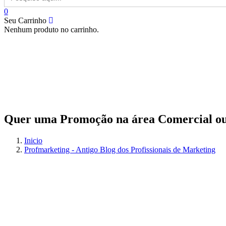
for:
0
Seu Carrinho
Nenhum produto no carrinho.
Quer uma Promoção na área Comercial ou
Inicio
Profmarketing - Antigo Blog dos Profissionais de Marketing