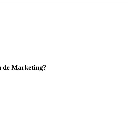
 de Marketing?