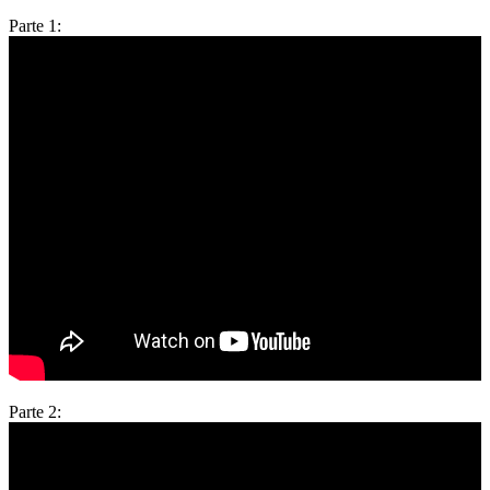
Parte 1:
Parte 2: