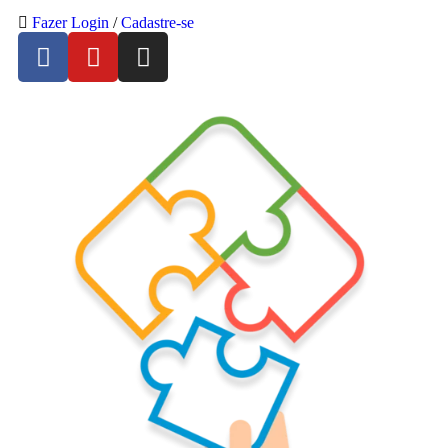
Fazer Login
/
Cadastre-se