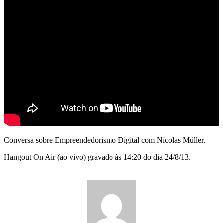
Conversa sobre Empreendedorismo Digital com Nícolas Müller.
Hangout On Air (ao vivo) gravado às 14:20 do dia 24/8/13.