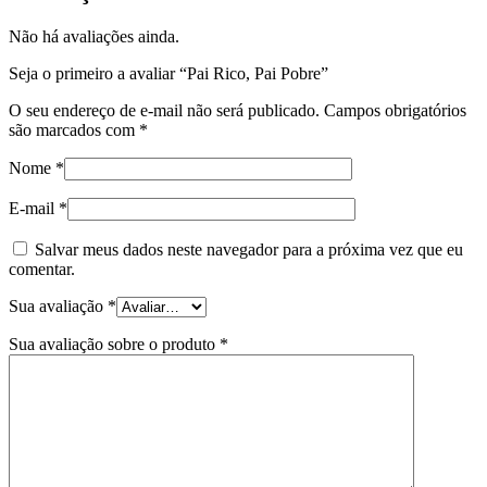
Não há avaliações ainda.
Seja o primeiro a avaliar “Pai Rico, Pai Pobre”
O seu endereço de e-mail não será publicado.
Campos obrigatórios
são marcados com
*
Nome
*
E-mail
*
Salvar meus dados neste navegador para a próxima vez que eu
comentar.
Sua avaliação
*
Sua avaliação sobre o produto
*