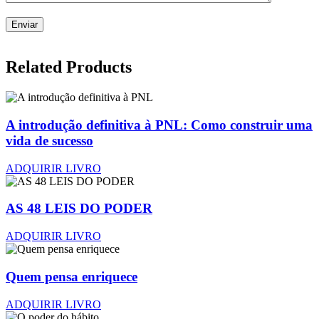
Related Products
A introdução definitiva à PNL: Como construir uma
vida de sucesso
ADQUIRIR LIVRO
AS 48 LEIS DO PODER
ADQUIRIR LIVRO
Quem pensa enriquece
ADQUIRIR LIVRO