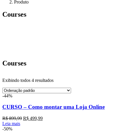
Produto
Courses
Courses
Exibindo todos 4 resultados
-44%
CURSO – Como montar uma Loja Online
R$
899,99
R$
499,99
Leia mais
-50%