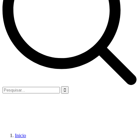
Inicio