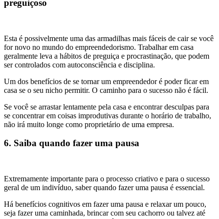
preguiçoso
Esta é possivelmente uma das armadilhas mais fáceis de cair se você
for novo no mundo do empreendedorismo. Trabalhar em casa
geralmente leva a hábitos de preguiça e procrastinação, que podem
ser controlados com autoconsciência e disciplina.
Um dos benefícios de se tornar um empreendedor é poder ficar em
casa se o seu nicho permitir. O caminho para o sucesso não é fácil.
Se você se arrastar lentamente pela casa e encontrar desculpas para
se concentrar em coisas improdutivas durante o horário de trabalho,
não irá muito longe como proprietário de uma empresa.
6. Saiba quando fazer uma pausa
Extremamente importante para o processo criativo e para o sucesso
geral de um indivíduo, saber quando fazer uma pausa é essencial.
Há benefícios cognitivos em fazer uma pausa e relaxar um pouco,
seja fazer uma caminhada, brincar com seu cachorro ou talvez até