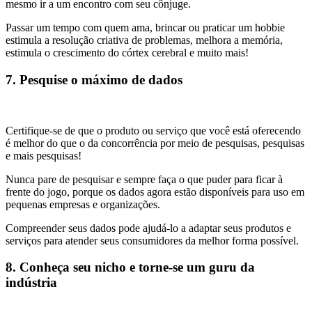
mesmo ir a um encontro com seu cônjuge.
Passar um tempo com quem ama, brincar ou praticar um hobbie
estimula a resolução criativa de problemas, melhora a memória,
estimula o crescimento do córtex cerebral e muito mais!
7. Pesquise o máximo de dados
Certifique-se de que o produto ou serviço que você está oferecendo
é melhor do que o da concorrência por meio de pesquisas, pesquisas
e mais pesquisas!
Nunca pare de pesquisar e sempre faça o que puder para ficar à
frente do jogo, porque os dados agora estão disponíveis para uso em
pequenas empresas e organizações.
Compreender seus dados pode ajudá-lo a adaptar seus produtos e
serviços para atender seus consumidores da melhor forma possível.
8. Conheça seu nicho e torne-se um guru da
indústria