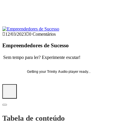
12/03/2023
0 Comentários
Empreendedores de Sucesso
Sem tempo para ler? Experimente escutar!
Getting your
Trinity Audio
player ready...
Tabela de conteúdo