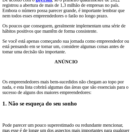
registrou a abertura de mais de 1,3 milhão de empresas no país.
Embora o número possa parecer grande, é importante lembrar que
nem todos esses empreendedores o farão no longo prazo.
Os poucos que conseguem, geralmente implementam uma série de
hábitos positivos que mantêm de forma consistente.
Se você está apenas começando sua jornada como empreendedor ou
está pensando em se tornar um, considere algumas coisas antes de
tomar uma decisão tão importante.
ANÚNCIO
Os empreendedores mais bem-sucedidos não chegam ao topo por
nada, e esta lista cobrirá algumas das áreas que são essenciais para o
sucesso de alguns dos maiores empreendedores:
1. Não se esqueça do seu sonho
Pode parecer um pouco superestimado ou redundante mencionar,
mas esse é de longe um dos aspectos mais importantes para qualquer