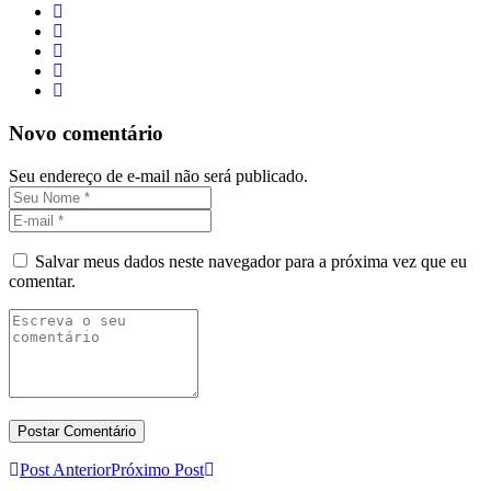
Novo comentário
Seu endereço de e-mail não será publicado.
Salvar meus dados neste navegador para a próxima vez que eu
comentar.
Post Anterior
Próximo Post