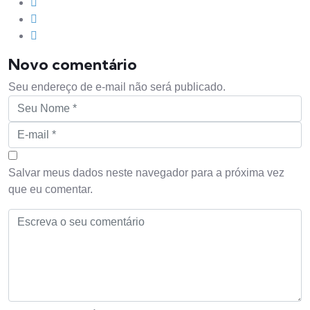
Novo comentário
Seu endereço de e-mail não será publicado.
Salvar meus dados neste navegador para a próxima vez
que eu comentar.