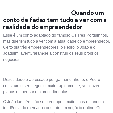
Quando um
conto de fadas tem tudo a ver com a
realidade do empreendedor
Esse é um conto adaptado do famoso Os Três Porquinhos,
mas que tem tudo a ver com a atualidade do empreendedor.
Certo dia três empreendedores, o Pedro, o João e o
Joaquim, aventuraram-se a construir os seus próprios
negócios.
Descuidado e apressado por ganhar dinheiro, o Pedro
construiu o seu negócio muito rapidamente, sem fazer
planos ou pensar em procedimentos.
O João também não se preocupou muito, mas olhando à
tendência do mercado construiu um negócio online. Os