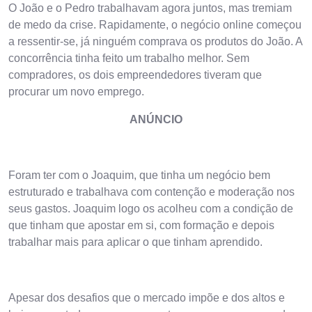
O João e o Pedro trabalhavam agora juntos, mas tremiam
de medo da crise. Rapidamente, o negócio online começou
a ressentir-se, já ninguém comprava os produtos do João. A
concorrência tinha feito um trabalho melhor. Sem
compradores, os dois empreendedores tiveram que
procurar um novo emprego.
ANÚNCIO
Foram ter com o Joaquim, que tinha um negócio bem
estruturado e trabalhava com contenção e moderação nos
seus gastos. Joaquim logo os acolheu com a condição de
que tinham que apostar em si, com formação e depois
trabalhar mais para aplicar o que tinham aprendido.
Apesar dos desafios que o mercado impõe e dos altos e