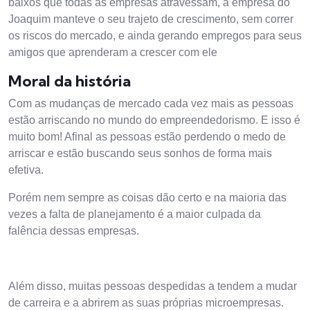
baixos que todas as empresas atravessam, a empresa do
Joaquim manteve o seu trajeto de crescimento, sem correr
os riscos do mercado, e ainda gerando empregos para seus
amigos que aprenderam a crescer com ele
Moral da história
Com as mudanças de mercado cada vez mais as pessoas
estão arriscando no mundo do empreendedorismo. E isso é
muito bom! Afinal as pessoas estão perdendo o medo de
arriscar e estão buscando seus sonhos de forma mais
efetiva.
Porém nem sempre as coisas dão certo e na maioria das
vezes a falta de planejamento é a maior culpada da
falência dessas empresas.
Além disso, muitas pessoas despedidas a tendem a mudar
de carreira e a abrirem as suas próprias microempresas.