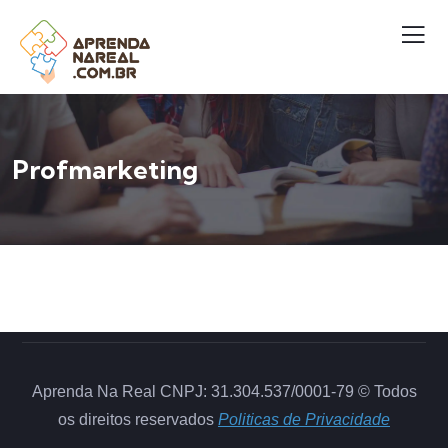
Profmarketing
Aprenda Na Real CNPJ: 31.304.537/0001-79 © Todos
os direitos reservados
Politicas de Privacidade