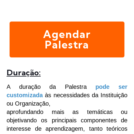
pessoal e profissional.
Agendar
Palestra
Duração:
A duração da Palestra
pode ser
customizada
às necessidades da Instituição
ou Organização,
aprofundando mais as temáticas ou
objetivando os principais componentes de
interesse de aprendizagem, tanto teóricos