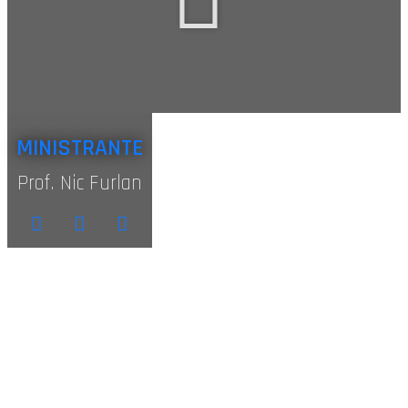
MINISTRANTE
Prof. Nic Furlan