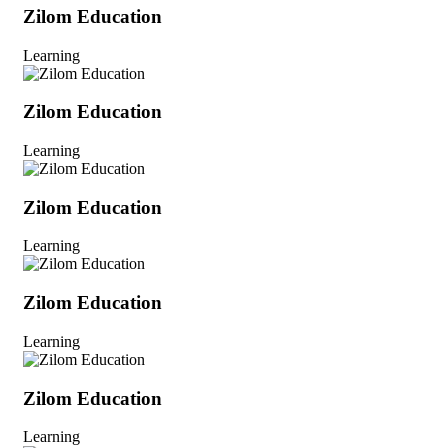
Zilom Education
Learning
Zilom Education
Learning
Zilom Education
Learning
Zilom Education
Learning
Zilom Education
Learning