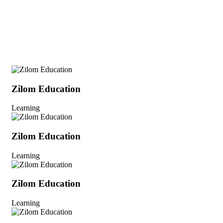
Zilom Education
Learning
Zilom Education
Learning
Zilom Education
Learning