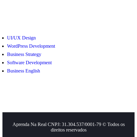
Courses
UI/UX Design
WordPress Development
Business Strategy
Software Development
Business English
Aprenda Na Real CNPJ: 31.304.537/0001-79 © Todos os
direitos reservados