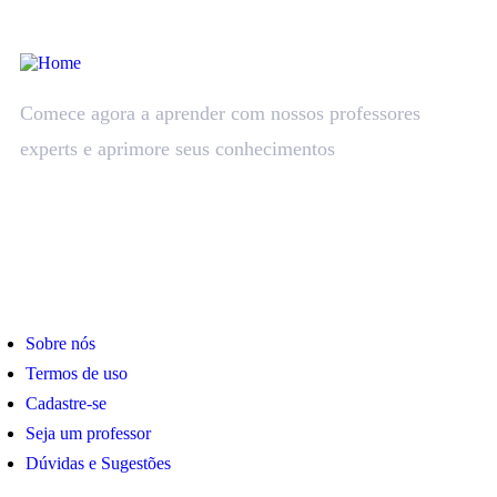
Comece agora a aprender com nossos professores
experts e aprimore seus conhecimentos
Links
Sobre nós
Termos de uso
Cadastre-se
Seja um professor
Dúvidas e Sugestões