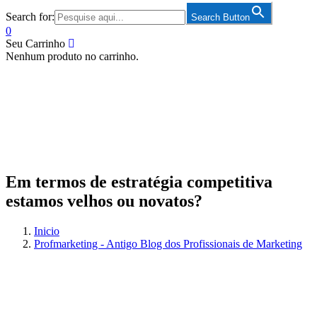
Search for:
Search Button
0
Seu Carrinho
Nenhum produto no carrinho.
Em termos de estratégia competitiva
estamos velhos ou novatos?
Inicio
Profmarketing - Antigo Blog dos Profissionais de Marketing