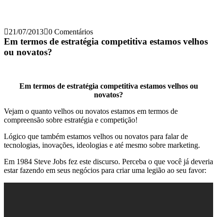
21/07/2013
0 Comentários
Em termos de estratégia competitiva estamos velhos
ou novatos?
Em termos de estratégia competitiva estamos velhos ou
novatos?
Vejam o quanto velhos ou novatos estamos em termos de
compreensão sobre estratégia e competição!
Lógico que também estamos velhos ou novatos para falar de
tecnologias, inovações, ideologias e até mesmo sobre marketing.
Em 1984 Steve Jobs fez este discurso. Perceba o que você já deveria
estar fazendo em seus negócios para criar uma legião ao seu favor: