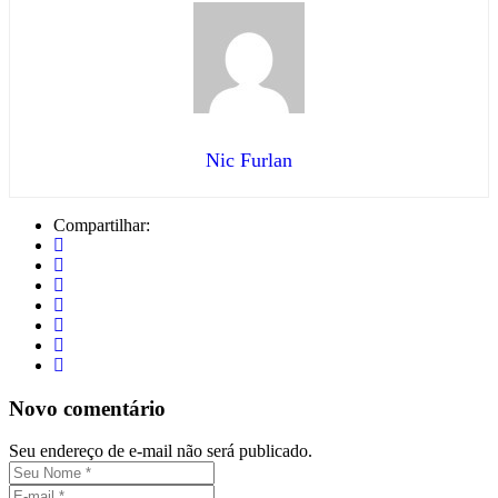
Nic Furlan
Compartilhar:
Novo comentário
Seu endereço de e-mail não será publicado.