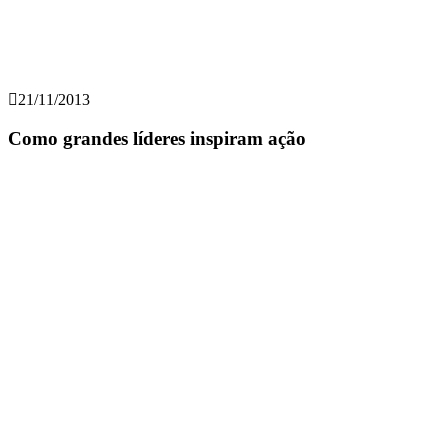
21/11/2013
Como grandes líderes inspiram ação