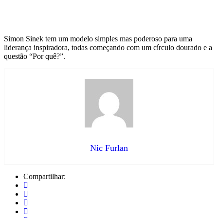
Simon Sinek tem um modelo simples mas poderoso para uma
liderança inspiradora, todas começando com um círculo dourado e a
questão “Por quê?”.
Nic Furlan
Compartilhar: