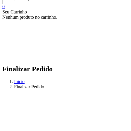
for:
0
Seu Carrinho
Nenhum produto no carrinho.
Finalizar Pedido
Inicio
Finalizar Pedido