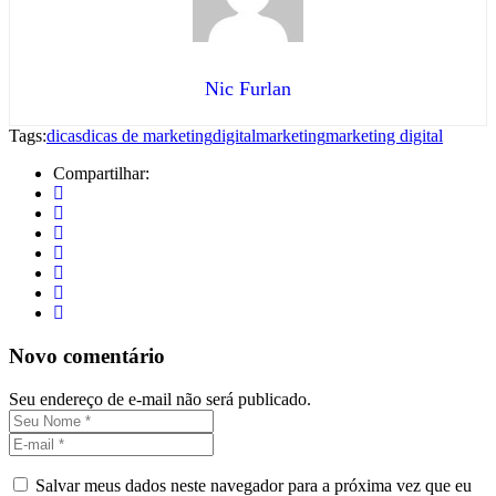
Nic Furlan
Tags:
dicas
dicas de marketing
digital
marketing
marketing digital
Compartilhar:
Novo comentário
Seu endereço de e-mail não será publicado.
Salvar meus dados neste navegador para a próxima vez que eu