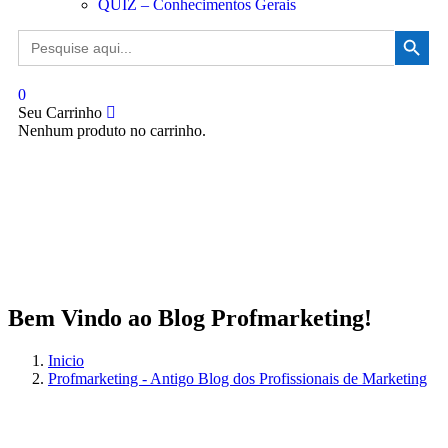
QUIZ – Conhecimentos Gerais
Search Button
Search
for:
0
Seu Carrinho
Nenhum produto no carrinho.
Bem Vindo ao Blog Profmarketing!
Inicio
Profmarketing - Antigo Blog dos Profissionais de Marketing