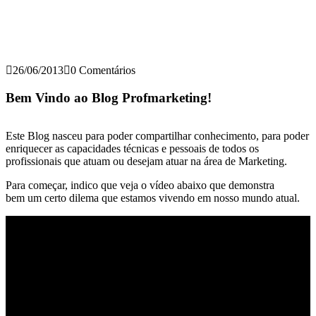
26/06/2013
0 Comentários
Bem Vindo ao Blog Profmarketing!
Este Blog nasceu para poder compartilhar conhecimento, para poder
enriquecer as capacidades técnicas e pessoais de todos os
profissionais que atuam ou desejam atuar na área de Marketing.
Para começar, indico que veja o vídeo abaixo que demonstra
bem um certo dilema que estamos vivendo em nosso mundo atual.