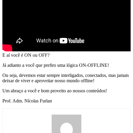
E aí você é ON ou OFF?
Já adianto a você que prefiro uma lógica ON-OFFLINE!
Ou seja, devemos estar sempre interligados, conectados, mas jamais
deixar de viver e aproveitar nosso mundo offline!
Um abraço a você e bom proveito ao nossos conteúdos!
Prof. Adm. Nícolas Furlan